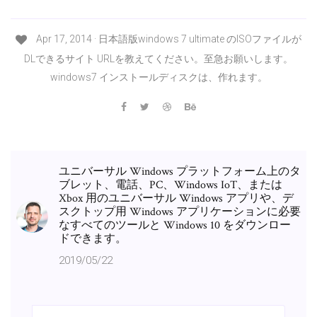
Apr 17, 2014 · 日本語版windows 7 ultimate のISOファイルが
DLできるサイト URLを教えてください。至急お願いします。
windows7 インストールディスクは、作れます。
ユニバーサル Windows プラットフォーム上のタ
ブレット、電話、PC、Windows IoT、または
Xbox 用のユニバーサル Windows アプリや、デ
スクトップ用 Windows アプリケーションに必要
なすべてのツールと Windows 10 をダウンロー
ドできます。
2019/05/22