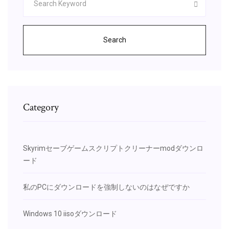
Search
Category
Skyrimセーブゲームスクリプトクリーナーmodダウンロ
ード
私のPCにダウンロードを強制しないのはなぜですか
Windows 10 iisoダウンロード