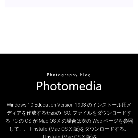
Windows 10 Education Version 1903 のインストール用メ
ディアを作成するための ISO. ファイルをダウンロードす
る PC の OS が Mac OS X の場合は次の Web ページを参照
して、. TTInstaller(Mac OS X 版)をダウンロードする。
TTInstaller(Mac OS X 版)を