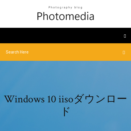
Windows 10 iisoダウンロー
ド