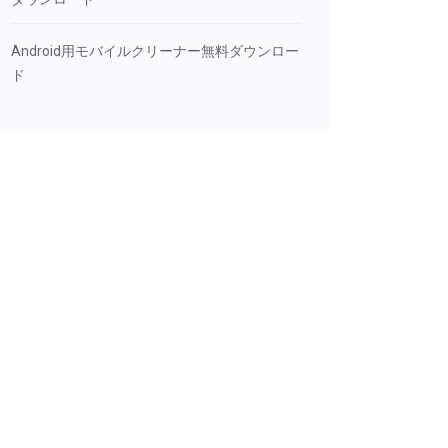
Android用モバイルクリーナー無料ダウンロー
ド