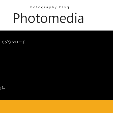
を無料でダウンロード
方法