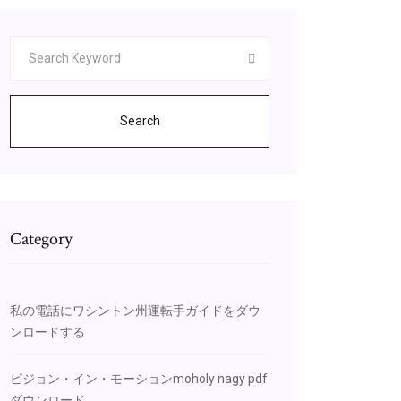
Search
Category
私の電話にワシントン州運転手ガイドをダウ
ンロードする
ビジョン・イン・モーションmoholy nagy pdf
ダウンロード