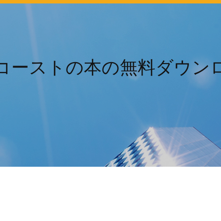
コーストの本の無料ダウン