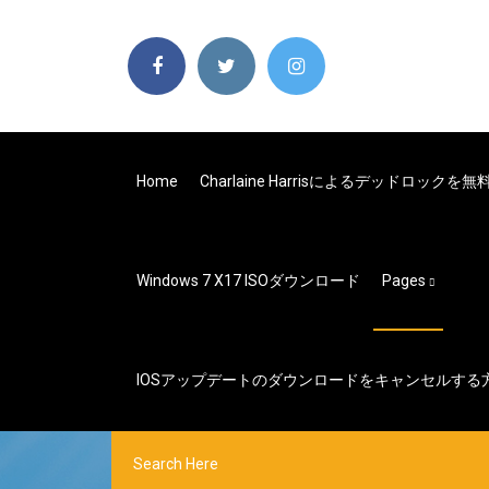
Home
Charlaine Harrisによるデッドロック
Windows 7 X17 ISOダウンロード
Pages
IOSアップデートのダウンロードをキャンセルする