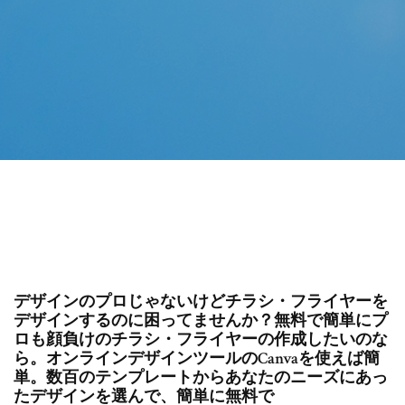
デザインのプロじゃないけどチラシ・フライヤーを
デザインするのに困ってませんか？無料で簡単にプ
ロも顔負けのチラシ・フライヤーの作成したいのな
ら。オンラインデザインツールのCanvaを使えば簡
単。数百のテンプレートからあなたのニーズにあっ
たデザインを選んで、簡単に無料で