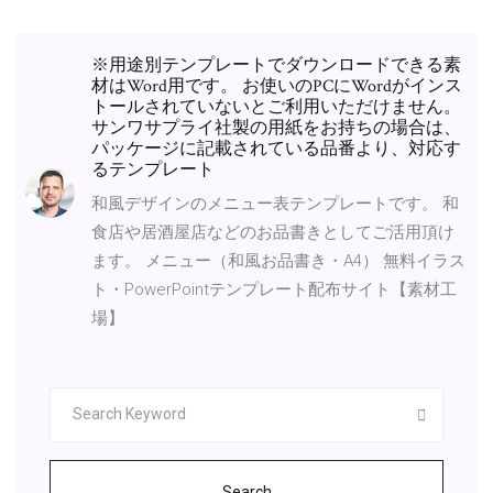
※用途別テンプレートでダウンロードできる素
材はWord用です。 お使いのPCにWordがインス
トールされていないとご利用いただけません。
サンワサプライ社製の用紙をお持ちの場合は、
パッケージに記載されている品番より、対応す
るテンプレート
和風デザインのメニュー表テンプレートです。 和
食店や居酒屋店などのお品書きとしてご活用頂け
ます。 メニュー（和風お品書き・A4） 無料イラス
ト・PowerPointテンプレート配布サイト【素材工
場】
Search