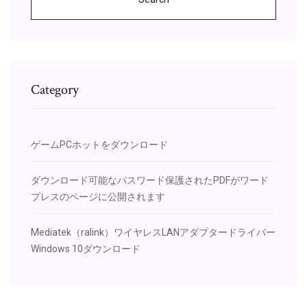
Category
ゲームPCホットをダウンロード
ダウンロード可能なパスワード保護されたPDFがワード
プレスのページに公開されます
Mediatek（ralink）ワイヤレスLANアダプタードライバー
Windows 10ダウンロード