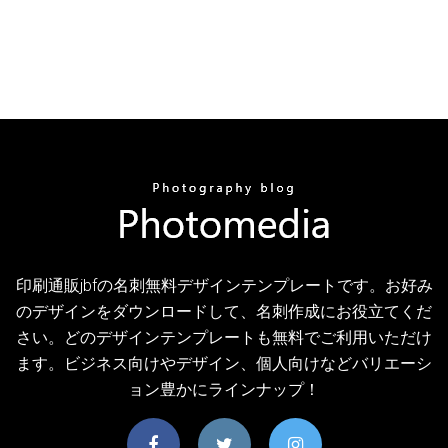
印刷通販jbfの名刺無料デザインテンプレートです。お好み
のデザインをダウンロードして、名刺作成にお役立てくだ
さい。どのデザインテンプレートも無料でご利用いただけ
ます。ビジネス向けやデザイン、個人向けなどバリエーシ
ョン豊かにラインナップ！