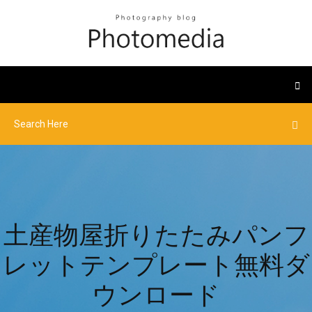
土産物屋折りたたみパンフ
レットテンプレート無料ダ
ウンロード