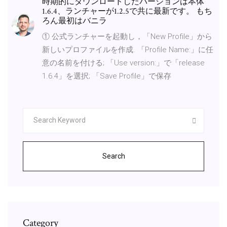
時期的にダウンロードしたバージョンは本体
1.6.4、ランチャーが1.2.5で共に最新です。 もち
ろん最初はバニラ
① 公式ランチャーを起動し，「New Profile」から
新しいプロファイルを作成. 「Profile Name:」に任
意の名前を付ける; 「Use version:」で「release
1.6.4」を選択; 「Save Profile」で保存
Search
Category