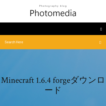
Minecraft 1.6.4 forgeダウンロ
ード