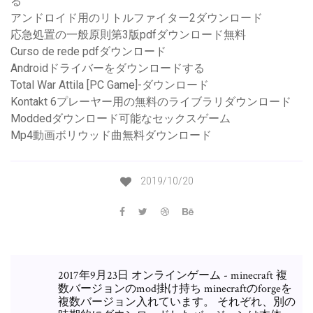
る
アンドロイド用のリトルファイター2ダウンロード
応急処置の一般原則第3版pdfダウンロード無料
Curso de rede pdfダウンロード
Androidドライバーをダウンロードする
Total War Attila [PC Game]-ダウンロード
Kontakt 6プレーヤー用の無料のライブラリダウンロード
Moddedダウンロード可能なセックスゲーム
Mp4動画ボリウッド曲無料ダウンロード
2019/10/20
2017年9月23日 オンラインゲーム - minecraft 複
数バージョンのmod掛け持ち minecraftのforgeを
複数バージョン入れています。 それぞれ、別の