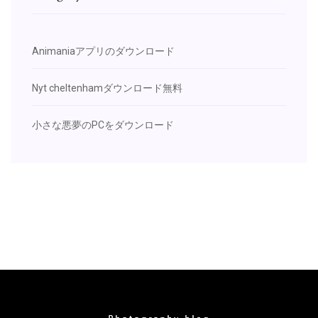
Animaniaアプリのダウンロード
Nyt cheltenhamダウンロード無料
小さな悪夢のPCをダウンロード