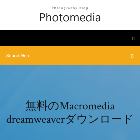
無料のMacromedia
dreamweaverダウンロード