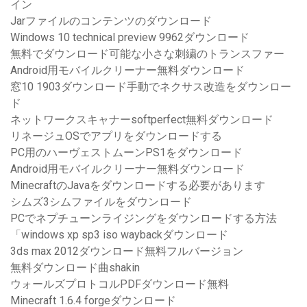
イン
Jarファイルのコンテンツのダウンロード
Windows 10 technical preview 9962ダウンロード
無料でダウンロード可能な小さな刺繍のトランスファー
Android用モバイルクリーナー無料ダウンロード
窓10 1903ダウンロード手動でネクサス改造をダウンロー
ド
ネットワークスキャナーsoftperfect無料ダウンロード
リネージュOSでアプリをダウンロードする
PC用のハーヴェストムーンPS1をダウンロード
Android用モバイルクリーナー無料ダウンロード
MinecraftのJavaをダウンロードする必要があります
シムズ3シムファイルをダウンロード
PCでネプチューンライジングをダウンロードする方法
「windows xp sp3 iso waybackダウンロード
3ds max 2012ダウンロード無料フルバージョン
無料ダウンロード曲shakin
ウォールズプロトコルPDFダウンロード無料
Minecraft 1.6.4 forgeダウンロード