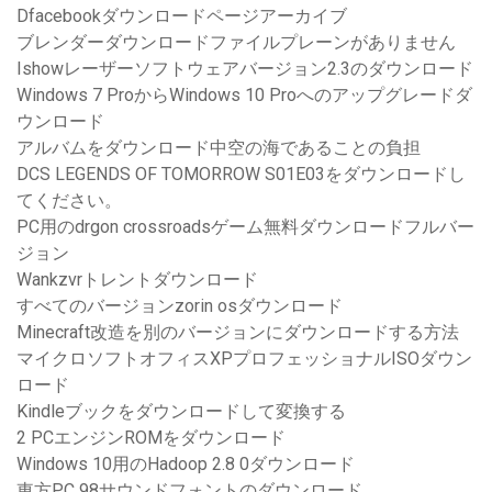
Dfacebookダウンロードページアーカイブ
ブレンダーダウンロードファイルプレーンがありません
Ishowレーザーソフトウェアバージョン2.3のダウンロード
Windows 7 ProからWindows 10 Proへのアップグレードダ
ウンロード
アルバムをダウンロード中空の海であることの負担
DCS LEGENDS OF TOMORROW S01E03をダウンロードし
てください。
PC用のdrgon crossroadsゲーム無料ダウンロードフルバー
ジョン
Wankzvrトレントダウンロード
すべてのバージョンzorin osダウンロード
Minecraft改造を別のバージョンにダウンロードする方法
マイクロソフトオフィスXPプロフェッショナルISOダウン
ロード
Kindleブックをダウンロードして変換する
2 PCエンジンROMをダウンロード
Windows 10用のHadoop 2.8 0ダウンロード
東方PC 98サウンドフォントのダウンロード