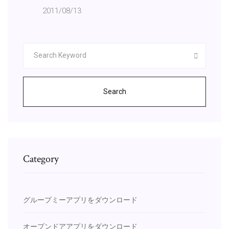
2011/08/13
Search
Category
グループミーアプリをダウンロード
オープンドアアプリをダウンロード