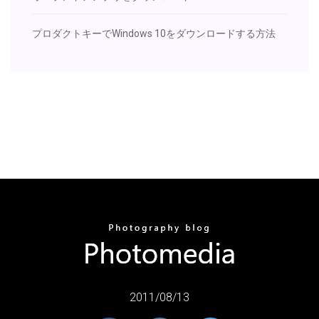
プロダクトキーでWindows 10をダウンロードする方法
2011/08/13