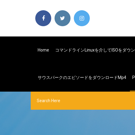
Home
コマンドラインLinuxを介してISOをダ
サウスパークのエピソードをダウンロードmp4
P