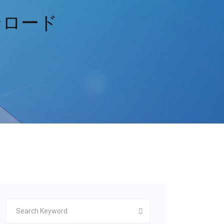
4ダウンロード