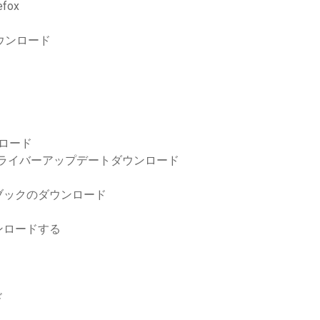
fox
ダウンロード
ロード
ーラードライバーアップデートダウンロード
ブックのダウンロード
ウンロードする
ド