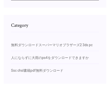
Category
無料ダウンロードスーパーマリオブラザーズ2 3ds pc
人にならずに大雨のps4をダウンロードできますか
Ssc chsl書籍pdf無料ダウンロード