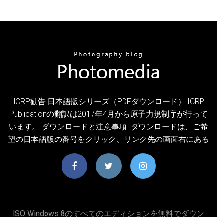
ICRP勧告 日本語版シリーズ（PDFダウンロード） ICRP
Publicationの翻訳は2017年4月から原子力規制庁が行って
います。 ダウンロードと注意事項. ダウンロードは、ご希
望の日本語版の番号をクリック、リンク先の画面右にある
ISO Windows 8のすべてのエディションを無料でダウン