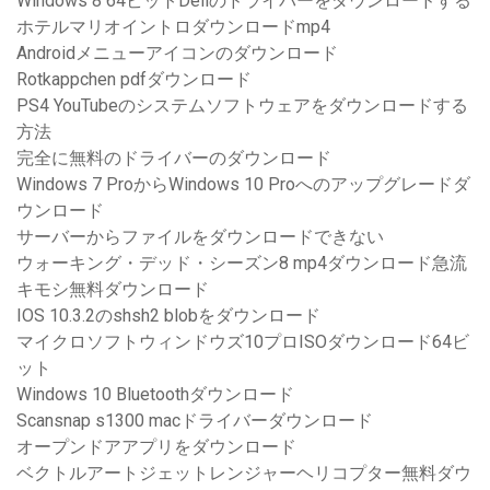
Windows 8 64ビットDellのドライバーをダウンロードする
ホテルマリオイントロダウンロードmp4
Androidメニューアイコンのダウンロード
Rotkappchen pdfダウンロード
PS4 YouTubeのシステムソフトウェアをダウンロードする
方法
完全に無料のドライバーのダウンロード
Windows 7 ProからWindows 10 Proへのアップグレードダ
ウンロード
サーバーからファイルをダウンロードできない
ウォーキング・デッド・シーズン8 mp4ダウンロード急流
キモシ無料ダウンロード
IOS 10.3.2のshsh2 blobをダウンロード
マイクロソフトウィンドウズ10プロISOダウンロード64ビ
ット
Windows 10 Bluetoothダウンロード
Scansnap s1300 macドライバーダウンロード
オープンドアアプリをダウンロード
ベクトルアートジェットレンジャーヘリコプター無料ダウ