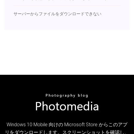
サーバーからファイルをダウンロードできない
Windows 10 Mobile 向けの Microsoft Store からこのアプ
リをダウンロードします。スクリーンショットを確認し、