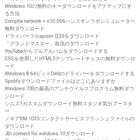
Windows 10の無料のキーダウンロードをアクティブにす
る方法
Comptia network + n10-006ハンズオンラボシミュレーター
無料ダウンロード
ドライバーフルepson l220をダウンロード
「グランドマスター」急流のダウンロード
YouTubeからフルアルバムをダウンロードする
CSSを使用したHTML5テンプレートチェスの無料ダウンロ
ード
Windows 8 64ビットDellのドライバーをダウンロードする
Spotifyダウンロードファイルはどこにありますか
Windows 7用の最高のアンチウイルスプログラム無料ダウ
ンロード
シムズ1カスタムダウンロード無料スタジオ気分ブースタ
ー
ノキアRM 1035コンタクトサービスフラッシュファイルの
ダウンロード
Jbl connect for windows 10ダウンロード