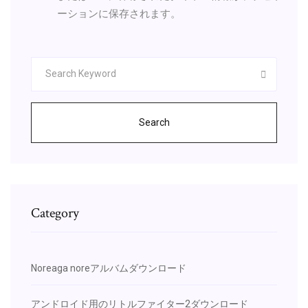
ーションに保存されます。
Search
Category
Noreaga noreアルバムダウンロード
アンドロイド用のリトルファイター2ダウンロード