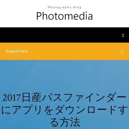
2017日産パスファインダー
にアプリをダウンロードす
る方法