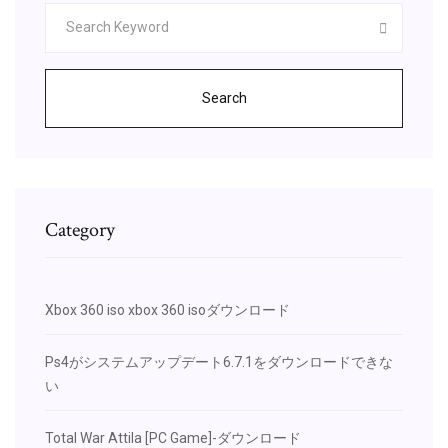
Search
Category
Xbox 360 iso xbox 360 isoダウンロード
Ps4がシステムアップデート6.7.1をダウンロードできな
い
Total War Attila [PC Game]-ダウンロード