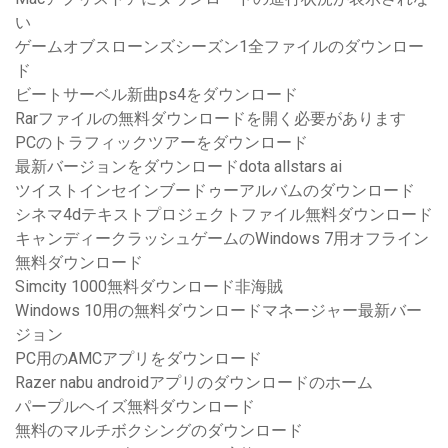
い
ゲームオブスローンズシーズン1全ファイルのダウンロー
ド
ビートサーベル新曲ps4をダウンロード
Rarファイルの無料ダウンロードを開く必要があります
PCのトラフィックツアーをダウンロード
最新バージョンをダウンロードdota allstars ai
ツイストインセインブードゥーアルバムのダウンロード
シネマ4dテキストプロジェクトファイル無料ダウンロード
キャンディークラッシュゲームのWindows 7用オフライン
無料ダウンロード
Simcity 1000無料ダウンロード非海賊
Windows 10用の無料ダウンロードマネージャー最新バー
ジョン
PC用のAMCアプリをダウンロード
Razer nabu androidアプリのダウンロードのホーム
パープルヘイズ無料ダウンロード
無料のマルチボクシングのダウンロード