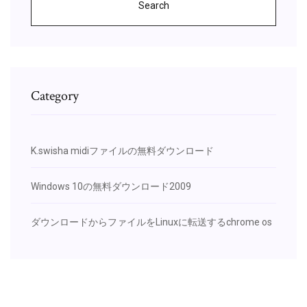
Search
Category
K.swisha midiファイルの無料ダウンロード
Windows 10の無料ダウンロード2009
ダウンロードからファイルをLinuxに転送するchrome os