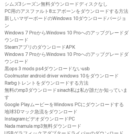
シムズ3シーズン無料ダウンロードディスクなし
PC用のアスファルト8エアボーンをダウンロードする方法
新しいマザーボードのWindows 10ダウンロードバージョ
ン
Windows 7 ProからWindows 10 Proへのアップグレードダ
ウンロード
SteamアプリのダウンロードAPK
Windows 7 ProからWindows 10 Proへのアップグレードダ
ウンロード
黒ops 3 mods ps4ダウンロードないusb
Coolmuster android driver windows 10をダウンロード
Rarbgトレントをダウンロードする方法
無料のmp3ダウンロードsinach私は私が誰だか知っていま
す
Google PlayムービーをWindows PCにダウンロードする
地球3Dマック急流をダウンロード
InstagramビデオダウンロードPC
Nada mamula mp3無料ダウンロード
USBグラフィックアダプタードライバーのダウンロード